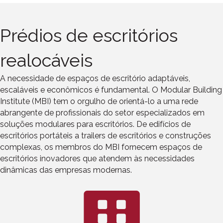
Prédios de escritórios
realocáveis
A necessidade de espaços de escritório adaptáveis,
escaláveis e econômicos é fundamental. O Modular Building
Institute (MBI) tem o orgulho de orientá-lo a uma rede
abrangente de profissionais do setor especializados em
soluções modulares para escritórios. De edifícios de
escritórios portáteis a trailers de escritórios e construções
complexas, os membros do MBI fornecem espaços de
escritórios inovadores que atendem às necessidades
dinâmicas das empresas modernas.