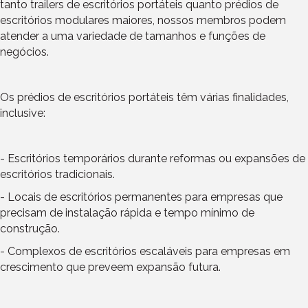
tanto trailers de escritórios portáteis quanto prédios de
escritórios modulares maiores, nossos membros podem
atender a uma variedade de tamanhos e funções de
negócios.
Os prédios de escritórios portáteis têm várias finalidades,
inclusive:
- Escritórios temporários durante reformas ou expansões de
escritórios tradicionais.
- Locais de escritórios permanentes para empresas que
precisam de instalação rápida e tempo mínimo de
construção.
- Complexos de escritórios escaláveis para empresas em
crescimento que preveem expansão futura.