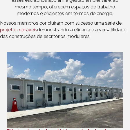
esses escritórios apoiam a gestão ambiental e, ao
mesmo tempo, oferecem espaços de trabalho
modernos e eficientes em termos de energia.
Nossos membros concluíram com sucesso uma série de
projetos notáveis
demonstrando a eficácia e a versatilidade
das construções de escritórios modulares: