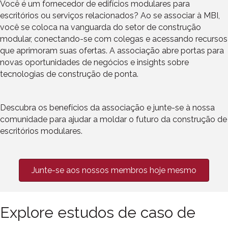
Você é um fornecedor de edifícios modulares para
escritórios ou serviços relacionados? Ao se associar à MBI,
você se coloca na vanguarda do setor de construção
modular, conectando-se com colegas e acessando recursos
que aprimoram suas ofertas. A associação abre portas para
novas oportunidades de negócios e insights sobre
tecnologias de construção de ponta.
Descubra os benefícios da associação e junte-se à nossa
comunidade para ajudar a moldar o futuro da construção de
escritórios modulares.
Junte-se aos nossos membros hoje mesmo
Explore estudos de caso de