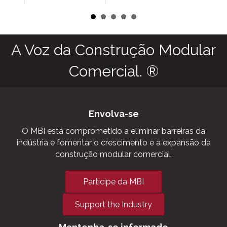
A Voz da Construção Modular
Comercial. ®
Envolva-se
O MBI está comprometido a eliminar barreiras da
indústria e fomentar o crescimento e a expansão da
construção modular comercial.
Participe da MBI
Support the Industry