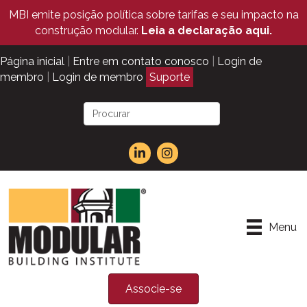
MBI emite posição política sobre tarifas e seu impacto na
construção modular.
Leia a declaração aqui.
Página inicial
|
Entre em contato conosco
|
Login de
membro
|
Login de membro
Suporte
Menu
Associe-se