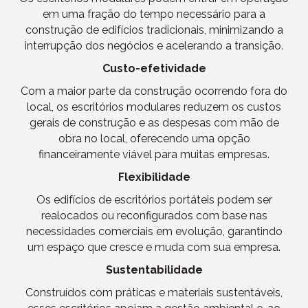
em uma fração do tempo necessário para a
construção de edifícios tradicionais, minimizando a
interrupção dos negócios e acelerando a transição.
Custo-efetividade
Com a maior parte da construção ocorrendo fora do
local, os escritórios modulares reduzem os custos
gerais de construção e as despesas com mão de
obra no local, oferecendo uma opção
financeiramente viável para muitas empresas.
Flexibilidade
Os edifícios de escritórios portáteis podem ser
realocados ou reconfigurados com base nas
necessidades comerciais em evolução, garantindo
um espaço que cresce e muda com sua empresa.
Sustentabilidade
Construídos com práticas e materiais sustentáveis,