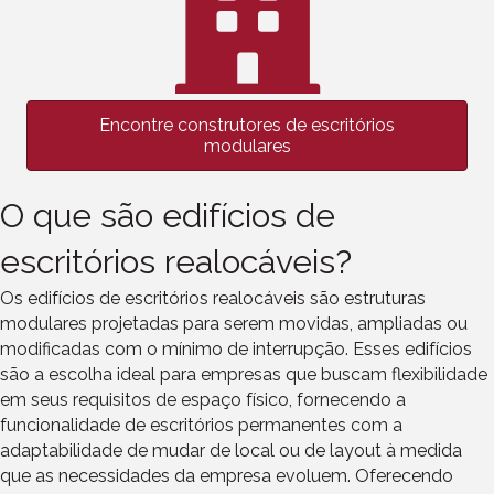
Encontre construtores de escritórios
modulares
O que são edifícios de
escritórios realocáveis?
Os edifícios de escritórios realocáveis são estruturas
modulares projetadas para serem movidas, ampliadas ou
modificadas com o mínimo de interrupção. Esses edifícios
são a escolha ideal para empresas que buscam flexibilidade
em seus requisitos de espaço físico, fornecendo a
funcionalidade de escritórios permanentes com a
adaptabilidade de mudar de local ou de layout à medida
que as necessidades da empresa evoluem. Oferecendo