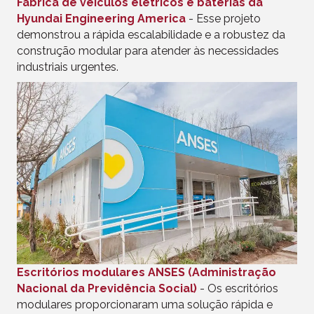
Fábrica de veículos elétricos e baterias da
Hyundai Engineering America
- Esse projeto
demonstrou a rápida escalabilidade e a robustez da
construção modular para atender às necessidades
industriais urgentes.
Escritórios modulares ANSES (Administração
Nacional da Previdência Social)
- Os escritórios
modulares proporcionaram uma solução rápida e