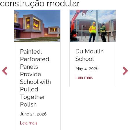
construção modular
Du Moulin
Painted,
School
Perforated
Panels
May 4, 2026
Provide
Leia mais
School with
Pulled-
Together
Polish
June 24, 2026
Leia mais