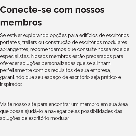
Conecte-se com nossos
membros
Se estiver explorando opções para edifícios de escritórios
portáteis, trailers ou construção de escritórios modulares
abrangentes, recomendamos que consulte nossa rede de
especialistas. Nossos membros estão preparados para
oferecer soluções personalizadas que se alinham
perfeitamente com os requisitos de sua empresa,
garantindo que seu espaço de escritório seja prático e
inspirador.
Visite nosso site para encontrar um membro em sua área
que possa ajudá-lo a navegar pelas possibilidades das
soluções de escritório modular.