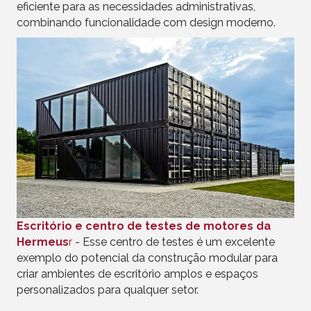
eficiente para as necessidades administrativas,
combinando funcionalidade com design moderno.
Escritório e centro de testes de motores da
Hermeus
r
- Esse centro de testes é um excelente
exemplo do potencial da construção modular para
criar ambientes de escritório amplos e espaços
personalizados para qualquer setor.