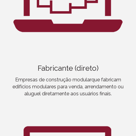
Fabricante (direto)
Empresas de construção modular
que fabricam
edifícios modulares para venda, arrendamento ou
aluguel diretamente aos usuários finais.