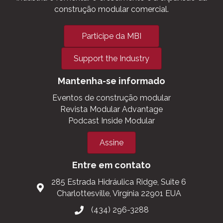
construção modular comercial.
Participe da MBI
Support the Industry
Mantenha-se informado
Eventos de construção modular
Revista Modular Advantage
Podcast Inside Modular
Assine
Entre em contato
285 Estrada Hidráulica Ridge, Suite 6
Charlottesville, Virgínia 22901 EUA
(434) 296-3288