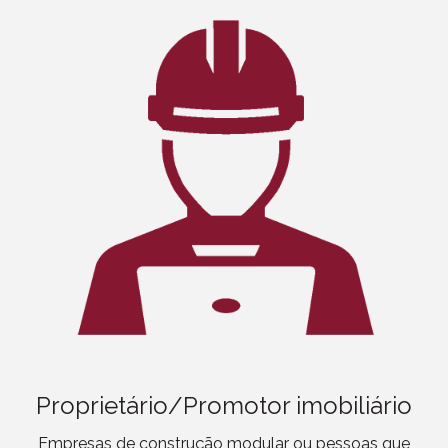
Proprietário/Promotor imobiliário
Empresas de construção modular ou pessoas que