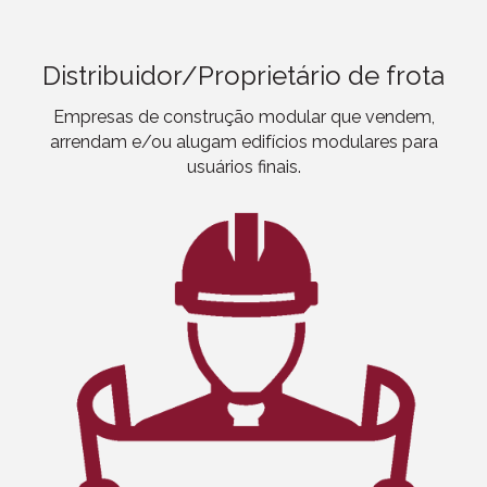
Distribuidor/Proprietário de frota
Empresas
de construção modular
que vendem,
arrendam e/ou alugam edifícios modulares para
usuários finais.