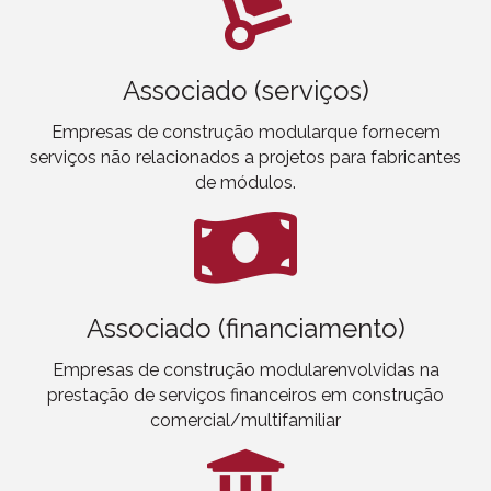
Associado (serviços)
Empresas de construção modular
que fornecem
serviços não relacionados a projetos para fabricantes
de módulos.
Associado (financiamento)
Empresas de construção modular
envolvidas na
prestação de serviços financeiros em construção
comercial/multifamiliar