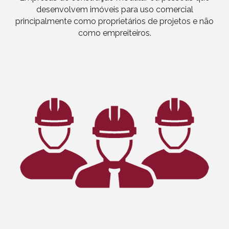
desenvolvem imóveis para uso comercial
principalmente como proprietários de projetos e não
como empreiteiros.