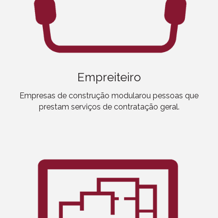
Empreiteiro
Empresas de construção modular
ou pessoas que
prestam serviços de contratação geral.