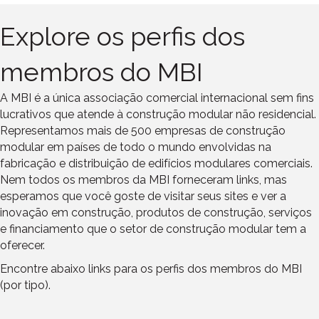
Explore os perfis dos
membros do MBI
A MBI é a única associação comercial internacional sem fins
lucrativos que atende à construção modular não residencial.
Representamos mais de 500 empresas de construção
modular em países de todo o mundo envolvidas na
fabricação e distribuição de edifícios modulares comerciais.
Nem todos os membros da MBI forneceram links, mas
esperamos que você goste de visitar seus sites e ver a
inovação em construção, produtos de construção, serviços
e financiamento
que o
setor de
construção modular
tem a
oferecer.
Encontre abaixo links para os perfis dos membros do MBI
(por tipo).