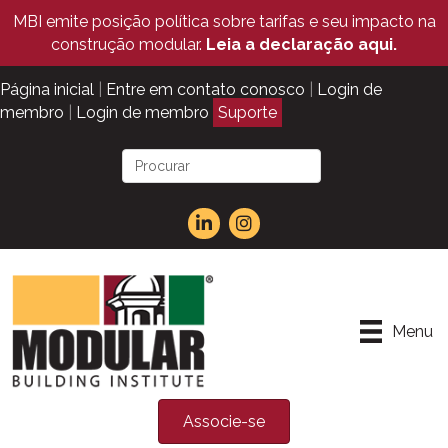
MBI emite posição política sobre tarifas e seu impacto na
construção modular.
Leia a declaração aqui.
Página inicial
|
Entre em contato conosco
|
Login de
membro
|
Login de membro
Suporte
Menu
Associe-se