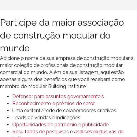
Participe da maior associação
de construção modular do
mundo
Adicione o nome de sua empresa
de construção modular
à
maior coleção de profissionais de construção modular
comercial do mundo. Além de sua listagem, aqui estão
apenas alguns dos benefícios que você receberá como
membro do Modular Building Institute:
Defensor para assuntos governamentais
Reconhecimento e prêmios do setor
Uma exelente rede de colaboradores criativos
Leads de vendas e indicações
Oportunidades de patrocínio e publicidade
Resultados de pesquisas
e
análises exclusivas da