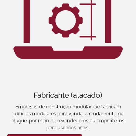
Fabricante (atacado)
Empresas de construção modular
que fabricam
edifícios modulares para venda, arrendamento ou
aluguel por meio de revendedores ou empreiteiros
para usuários finais.