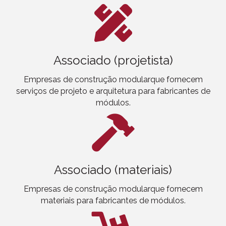
Associado (projetista)
Empresas de construção modular
que fornecem
serviços de projeto e arquitetura para fabricantes de
módulos.
Associado (materiais)
Empresas de construção modular
que fornecem
materiais para fabricantes de módulos.