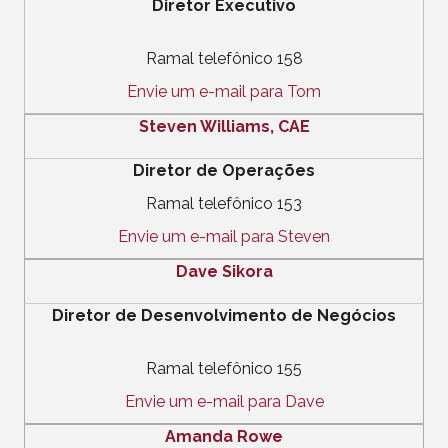
Diretor Executivo
Ramal telefônico 158
Envie um e-mail para Tom
Steven Williams, CAE
Diretor de Operações
Ramal telefônico 153
Envie um e-mail para Steven
Dave Sikora
Diretor de Desenvolvimento de Negócios
Ramal telefônico 155
Envie um e-mail para Dave
Amanda Rowe