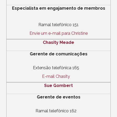
Especialista em engajamento de membros
Ramal telefônico 151
Envie um e-mail para Christine
Chasity Meade
Gerente de comunicações
Extensão telefônica 165
E-mail Chasity
Sue Gombert
Gerente de eventos
Ramal telefônico 162