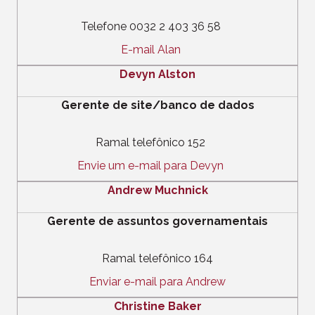
Telefone 0032 2 403 36 58
E-mail Alan
Devyn Alston
Gerente de site/banco de dados
Ramal telefônico 152
Envie um e-mail para Devyn
Andrew Muchnick
Gerente de assuntos governamentais
Ramal telefônico 164
Enviar e-mail para Andrew
Christine Baker