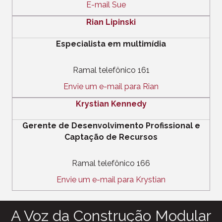
E-mail Sue
Rian Lipinski
Especialista em multimídia
Ramal telefônico 161
Envie um e-mail para Rian
Krystian Kennedy
Gerente de Desenvolvimento Profissional e
Captação de Recursos
Ramal telefônico 166
Envie um e-mail para Krystian
A Voz da Construção Modular