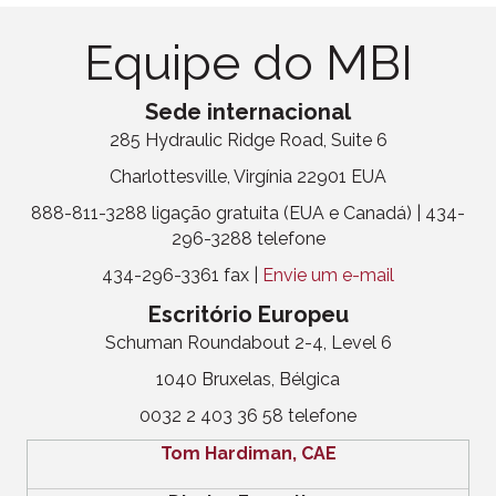
Equipe do MBI
Sede internacional
285 Hydraulic Ridge Road, Suite 6
Charlottesville, Virgínia 22901 EUA
888-811-3288 ligação gratuita (EUA e Canadá) | 434-
296-3288 telefone
434-296-3361 fax |
Envie um e-mail
Escritório Europeu
Schuman Roundabout 2-4, Level 6
1040 Bruxelas, Bélgica
0032 2 403 36 58 telefone
Tom Hardiman, CAE