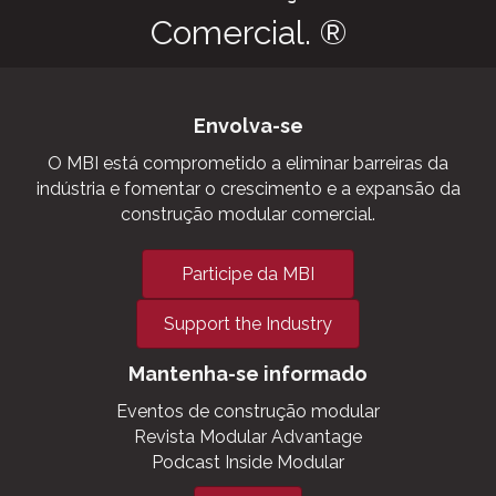
Comercial. ®
Envolva-se
O MBI está comprometido a eliminar barreiras da
indústria e fomentar o crescimento e a expansão da
construção modular comercial.
Participe da MBI
Support the Industry
Mantenha-se informado
Eventos de construção modular
Revista Modular Advantage
Podcast Inside Modular