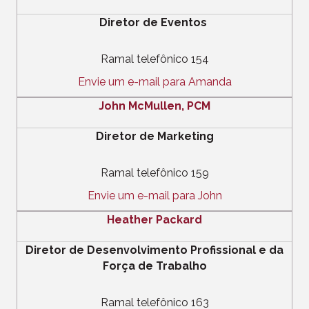
Diretor de Eventos
Ramal telefônico 154
Envie um e-mail para Amanda
John McMullen, PCM
Diretor de Marketing
Ramal telefônico 159
Envie um e-mail para John
Heather Packard
Diretor de Desenvolvimento Profissional e da
Força de Trabalho
Ramal telefônico 163