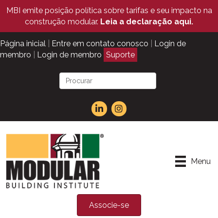
MBI emite posição política sobre tarifas e seu impacto na
construção modular.
Leia a declaração aqui.
Página inicial
|
Entre em contato conosco
|
Login de
membro
|
Login de membro
Suporte
Menu
Associe-se