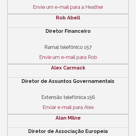
Envie um e-mail para a Heather
Rob Abell
Diretor Financeiro
Ramal telefônico 157
Envie um e-mail para Rob
Alex Carmack
Diretor de Assuntos Governamentais
Extensão telefônica 156
Enviar e-mail para Alex
Alan Milne
Diretor de Associação Europeia