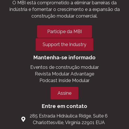
O MBI está comprometido a eliminar barreiras da
indústria e fomentar o crescimento e a expansão da
construção modular comercial.
Participe da MBI
Support the Industry
Mantenha-se informado
Eventos de construção modular
Revista Modular Advantage
Podcast Inside Modular
Assine
Entre em contato
285 Estrada Hidráulica Ridge, Suite 6
Charlottesville, Virgínia 22901 EUA