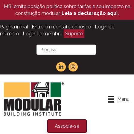
MBI emite posição política sobre tarifas e seu impacto na
construção modular.
Leia a declaração aqui.
Página inicial
|
Entre em contato conosco
|
Login de
membro
|
Login de membro
Suporte
Menu
Associe-se