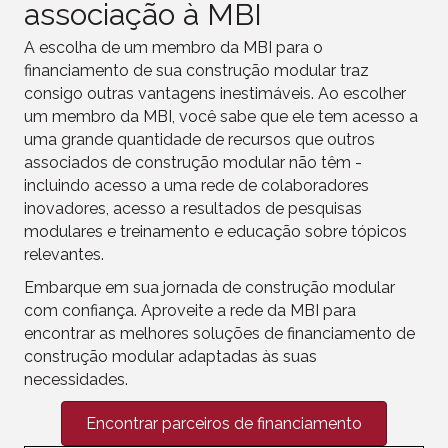
associação à MBI
A escolha de um membro da MBI para o
financiamento de sua construção modular traz
consigo outras vantagens inestimáveis. Ao escolher
um membro da MBI, você sabe que ele tem acesso a
uma grande quantidade de recursos que outros
associados de construção modular não têm -
incluindo acesso a uma rede de colaboradores
inovadores, acesso a resultados de pesquisas
modulares e treinamento e educação sobre tópicos
relevantes.
Embarque em sua jornada de construção modular
com confiança. Aproveite a rede da MBI para
encontrar as melhores soluções de financiamento de
construção modular adaptadas às suas
necessidades.
Encontrar parceiros de financiamento