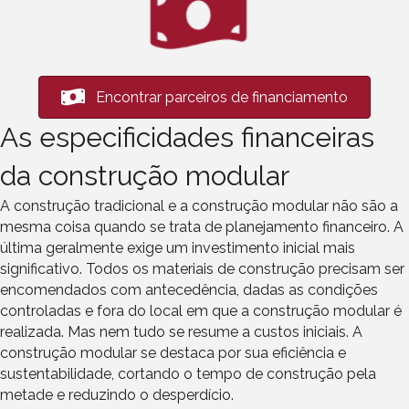
Encontrar parceiros de financiamento
As especificidades financeiras
da construção modular
A construção tradicional e a construção modular não são a
mesma coisa quando se trata de planejamento financeiro. A
última geralmente exige um investimento inicial mais
significativo. Todos os materiais de construção precisam ser
encomendados com antecedência, dadas as condições
controladas e fora do local em que a construção modular é
realizada. Mas nem tudo se resume a custos iniciais. A
construção modular se destaca por sua eficiência e
sustentabilidade, cortando o tempo de construção pela
metade e reduzindo o desperdício.