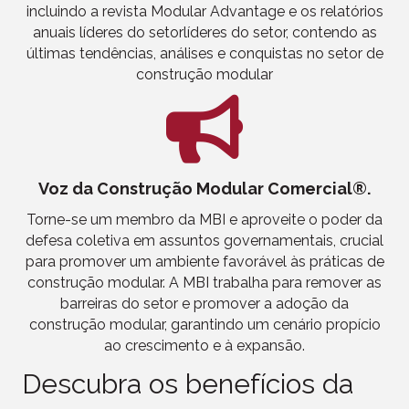
incluindo a revista Modular Advantage e os relatórios
anuais líderes do setor
líderes do setor, contendo
as
últimas tendências, análises e conquistas no setor de
construção modular
Voz da Construção Modular Comercial®.
Torne-se um membro da MBI e aproveite o poder da
defesa coletiva em assuntos governamentais, crucial
para promover um ambiente favorável às práticas de
construção modular.
A MBI
trabalha para remover as
barreiras do setor e promover a adoção da
construção modular, garantindo um cenário propício
ao crescimento e à expansão.
Descubra os benefícios da