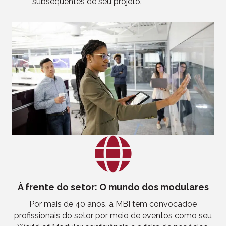
subsequentes de seu projeto.
À frente do setor: O mundo dos modulares
Por mais de 40 anos, a MBI tem convocado
e
profissionais do setor por meio de eventos como
seu