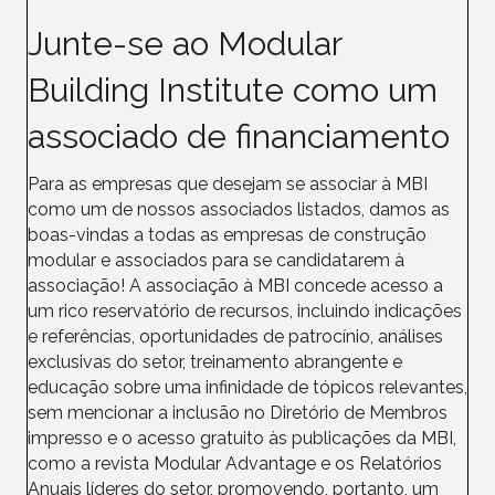
Junte-se ao Modular
Building Institute como um
associado de financiamento
Para as empresas que desejam se associar à MBI
como um de nossos associados listados, damos as
boas-vindas a todas as empresas de construção
modular e associados para se candidatarem à
associação! A associação à MBI concede acesso a
um rico reservatório de recursos, incluindo indicações
e referências, oportunidades de patrocínio, análises
exclusivas do setor, treinamento abrangente e
educação sobre uma infinidade de tópicos relevantes,
sem mencionar a inclusão no Diretório de Membros
impresso e o acesso gratuito às publicações da MBI,
como a revista Modular Advantage e os Relatórios
Anuais líderes do setor, promovendo, portanto, um