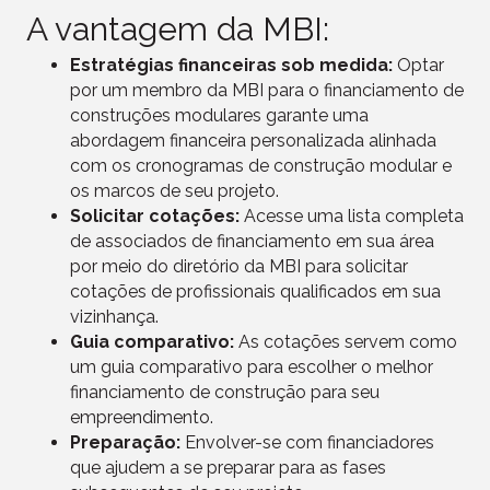
A vantagem da MBI:
Estratégias financeiras sob medida:
Optar
por um membro da MBI para o financiamento de
construções modulares garante uma
abordagem financeira personalizada alinhada
com os cronogramas de construção modular e
os marcos de seu projeto.
Solicitar cotações:
Acesse uma lista completa
de associados de financiamento em sua área
por meio do diretório da MBI para solicitar
cotações de profissionais qualificados em sua
vizinhança.
Guia comparativo:
As cotações servem como
um guia comparativo para escolher o melhor
financiamento de construção para seu
empreendimento.
Preparação:
Envolver-se com
financiadores
que ajudem a se preparar para as fases