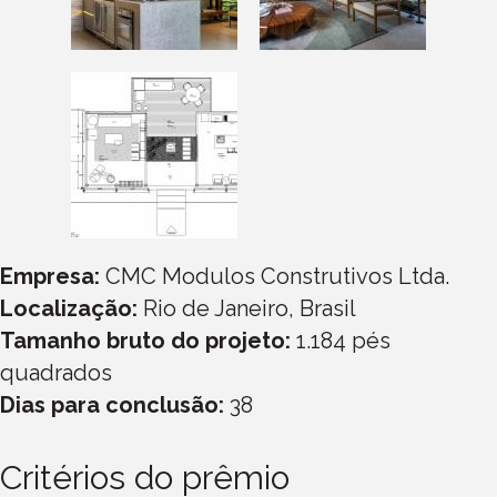
Empresa:
CMC Modulos Construtivos Ltda.
Localização:
Rio de Janeiro, Brasil
Tamanho bruto do projeto:
1.184 pés
quadrados
Dias para conclusão:
38
Critérios do prêmio