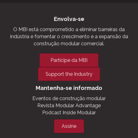
Envolva-se
O MBI está comprometido a eliminar barreiras da
indústria e fomentar o crescimento e a expansão da
construção modular comercial.
Participe da MBI
Support the Industry
Mantenha-se informado
Eventos de construção modular
Revista Modular Advantage
Podcast Inside Modular
Assine