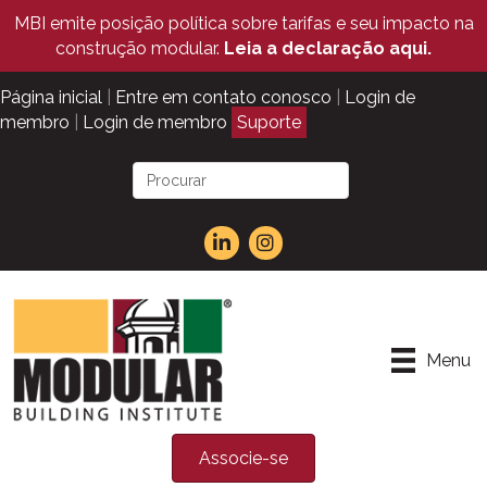
MBI emite posição política sobre tarifas e seu impacto na
construção modular.
Leia a declaração aqui.
Página inicial
|
Entre em contato conosco
|
Login de
membro
|
Login de membro
Suporte
Menu
Associe-se