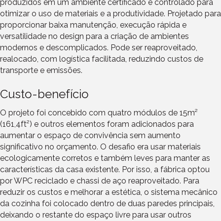
produzidos em um ambiente certificado e controlado para
otimizar o uso de materiais e a produtividade. Projetado para
proporcionar baixa manutenção, execução rápida e
versatilidade no design para a criação de ambientes
modernos e descomplicados. Pode ser reaproveitado,
realocado, com logística facilitada, reduzindo custos de
transporte e emissões.
Custo-benefício
O projeto foi concebido com quatro módulos de 15m²
(161,4ft²) e outros elementos foram adicionados para
aumentar o espaço de convivência sem aumento
significativo no orçamento. O desafio era usar materiais
ecologicamente corretos e também leves para manter as
características da casa existente. Por isso, a fábrica optou
por WPC reciclado e chassi de aço reaproveitado. Para
reduzir os custos e melhorar a estética, o sistema mecânico
da cozinha foi colocado dentro de duas paredes principais,
deixando o restante do espaço livre para usar outros