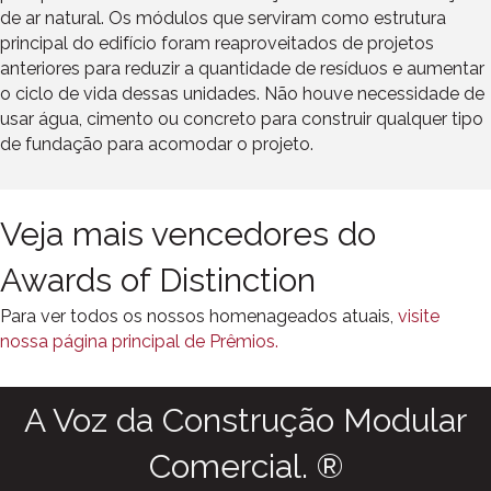
de ar natural. Os módulos que serviram como estrutura
principal do edifício foram reaproveitados de projetos
anteriores para reduzir a quantidade de resíduos e aumentar
o ciclo de vida dessas unidades. Não houve necessidade de
usar água, cimento ou concreto para construir qualquer tipo
de fundação para acomodar o projeto.
Veja mais vencedores do
Awards of Distinction
Para ver todos os nossos homenageados atuais,
visite
nossa página principal de Prêmios.
A Voz da Construção Modular
Comercial. ®