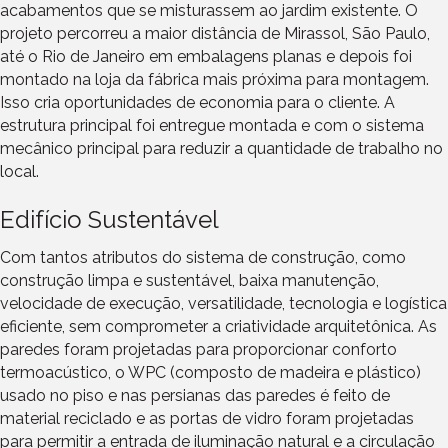
acabamentos que se misturassem ao jardim existente. O
projeto percorreu a maior distância de Mirassol, São Paulo,
até o Rio de Janeiro em embalagens planas e depois foi
montado na loja da fábrica mais próxima para montagem.
Isso cria oportunidades de economia para o cliente. A
estrutura principal foi entregue montada e com o sistema
mecânico principal para reduzir a quantidade de trabalho no
local.
Edifício Sustentável
Com tantos atributos do sistema de construção, como
construção limpa e sustentável, baixa manutenção,
velocidade de execução, versatilidade, tecnologia e logística
eficiente, sem comprometer a criatividade arquitetônica. As
paredes foram projetadas para proporcionar conforto
termoacústico, o WPC (composto de madeira e plástico)
usado no piso e nas persianas das paredes é feito de
material reciclado e as portas de vidro foram projetadas
para permitir a entrada de iluminação natural e a circulação