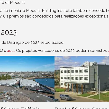
ld of Modular.
 cerimônia, o Modular Building Institute também concede h
r. Os prêmios são concedidos para realizações excepcionais
 2023
 de Distinção de 2023 estão abaixo.
2024
aqui.
Os projetos vencedores de 2022 podem ser vistos