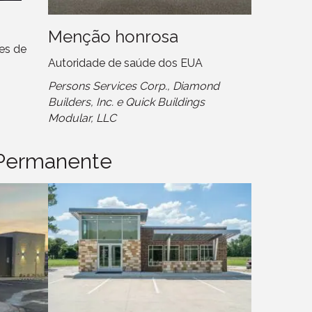
Menção honrosa
es de
Autoridade de saúde dos EUA
Persons Services Corp., Diamond
Builders, Inc. e Quick Buildings
Modular, LLC
 Permanente