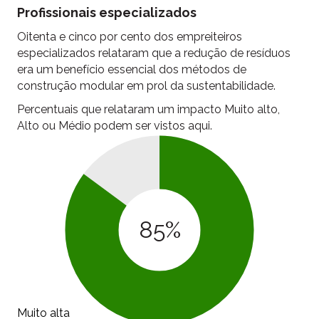
Profissionais especializados
Oitenta e cinco por cento dos empreiteiros
especializados relataram que a redução de resíduos
era um benefício essencial dos métodos de
construção modular em prol da sustentabilidade.
Percentuais que relataram um impacto Muito alto,
Alto ou Médio podem ser vistos aqui.
85
%
Muito alta