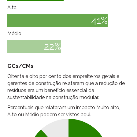
Alta
41
%
Médio
22
%
GCs/CMs
Oitenta e oito por cento dos empreiteiros gerais e
gerentes de construção relataram que a redução de
resíduos era um benefício essencial da
sustentabilidade na construção modular.
Percentuais que relataram um impacto Muito alto,
Alto ou Médio podem ser vistos aqui.