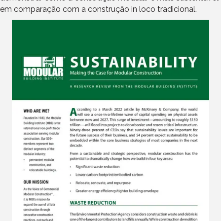
em comparação com a construção in loco tradicional.