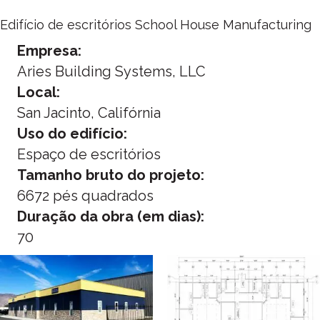
Edifício de escritórios School House Manufacturing
Empresa:
Aries Building Systems, LLC
Local:
San Jacinto, Califórnia
Uso do edifício:
Espaço de escritórios
Tamanho bruto do projeto:
6672 pés quadrados
Duração da obra (em dias):
70