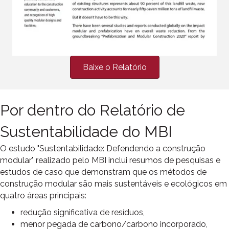
Baixe o Relatório
Por dentro do Relatório de
Sustentabilidade do MBI
O estudo "Sustentabilidade: Defendendo a construção
modular" realizado pelo MBI inclui resumos de pesquisas e
estudos de caso que demonstram que os métodos de
construção modular são mais sustentáveis e ecológicos em
quatro áreas principais:
redução significativa de resíduos,
menor pegada de carbono/carbono incorporado,