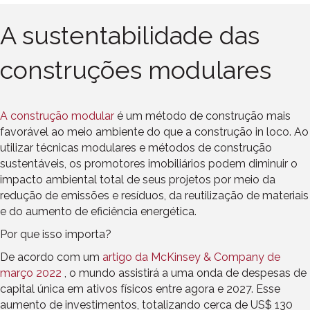
A sustentabilidade das
construções modulares
A construção modular
é um método de construção mais
favorável ao meio ambiente do que a construção in loco. Ao
utilizar técnicas modulares e métodos de construção
sustentáveis, os promotores imobiliários podem diminuir o
impacto ambiental total de seus projetos por meio da
redução de emissões e resíduos, da reutilização de materiais
e do aumento de eficiência energética.
Por que isso importa?
De acordo com um
artigo da McKinsey & Company de
março 2022
, o mundo assistirá a uma onda de despesas de
capital única em ativos físicos entre agora e 2027. Esse
aumento de investimentos, totalizando cerca de US$ 130