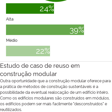
24
%
Alta
39
%
Médio
22
%
Estudo de caso de reuso em
construção modular
Outra oportunidade que a construção modular oferece para
a prática de métodos de construção sustentáveis é a
possibilidade da eventual realocação de um edifício inteiro.
Como os edifícios modulares são construídos em módulos,
os edifícios podem ser mais facilmente "desconstruídos" e
reutilizados.