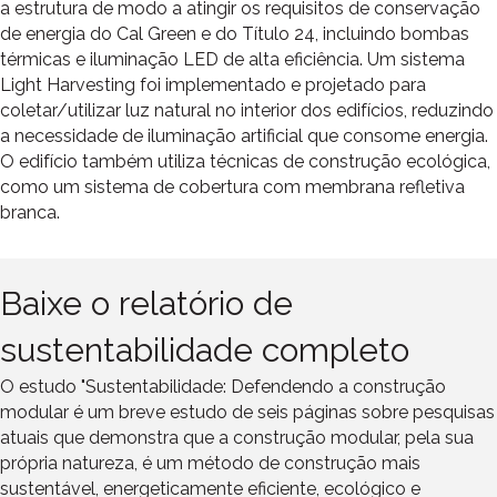
a estrutura de modo a atingir os requisitos de conservação
de energia do Cal Green e do Título 24, incluindo bombas
térmicas e iluminação LED de alta eficiência. Um sistema
Light Harvesting foi implementado e projetado para
coletar/utilizar luz natural no interior dos edifícios, reduzindo
a necessidade de iluminação artificial que consome energia.
O edifício também utiliza técnicas de construção ecológica,
como um sistema de cobertura com membrana refletiva
branca.
Baixe o relatório de
sustentabilidade completo
O estudo "Sustentabilidade: Defendendo a construção
modular é um breve estudo de seis páginas sobre pesquisas
atuais que demonstra que a construção modular, pela sua
própria natureza, é um método de construção mais
sustentável, energeticamente eficiente, ecológico e