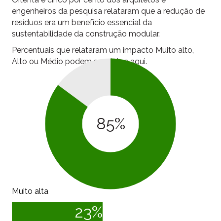
engenheiros da pesquisa relataram que a redução de
resíduos era um benefício essencial da
sustentabilidade da construção modular.
Percentuais que relataram um impacto Muito alto,
Alto ou Médio podem ser vistos aqui.
85
%
Muito alta
23
%