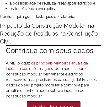
a possibilidade de reutilizar/readaptar edifícios e
maior eficiência energética.
Confira aqui alguns destaques do relatório:
Impacto da Construção Modular na
Redução de Resíduos na Construção
Civil
Contribua com seus dados
A MBI produz
os principais relatórios anuais da
indústria com informações
, detalhadas sobre
construção modular permanente e edifícios
realocáveis, mas precisamos da sua ajuda! Envie os
dados do seu projeto modular e contribua para
ampliar o conhecimento sobre a indústria de
construção modular.
Inserir dados do projeto