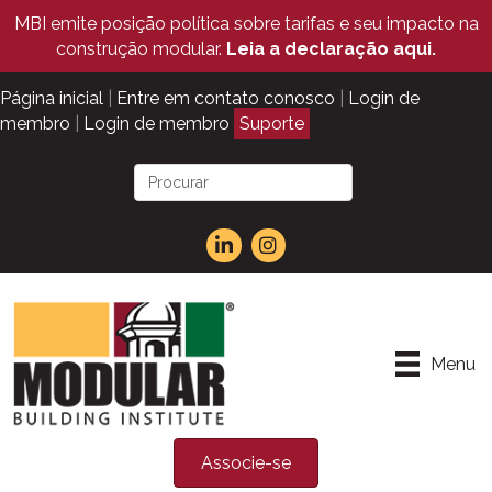
MBI emite posição política sobre tarifas e seu impacto na
construção modular.
Leia a declaração aqui.
Página inicial
|
Entre em contato conosco
|
Login de
membro
|
Login de membro
Suporte
Menu
Associe-se