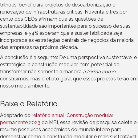
trilhões, beneficiará projetos de descarbonização e
renovação de infraestruturas críticas. Noventa e três por
cento dos CEOs afirmam que as questões de
sustentabilidade são importantes para o sucesso de suas
empresas, e 54% esperam que a sustentabilidade seja
incorporada às estratégias centrais de negócios da maioria
das empresas na próxima década.
A conclusão é a seguinte: De uma perspectiva sustentável e
estratégica, a construção modular tem potencial de
transformar não somente a maneira
a forma como
construímos, mas o efeito geral que esses projetos terão em
nosso meio ambiente.
Baixe o Relatório
Adaptado do
relatório anual
Construção modular
permanente 2023
do MBI, essa revisão de pesquisa coleta e
resume pesquisas acadêmicas do mundo inteiro para
demonstrar como a construção modular é mais sustentável