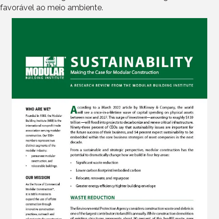
favorável ao meio ambiente.