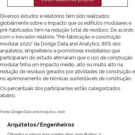
Diversos estudos e relatórios têm sido realizados
globalmente sobre o impacto que os edifícios modulares e
pré-fabricados têm na redução total de resíduos. De acordo
com o inovador relatório "Pré-fabricação e construção
modular 2020" da Dodge Data and Analytics, 86% dos
arquitetos, empreiteiros e promotores imobiliários que
participaram do estudo afirmaram que o uso de construção
modular tinha um impacto médio, alto ou muito alto na
redução de resíduos gerados por atividades de construção e
no aprimoramento de técnicas sustentáveis de construção.
Os percentuais dos participantes estão categorizados
abaixo.
Fonte: Dodge Data and Analytics, 2020
Arquitetos/Engenheiros
Oitenta e cinco por cento dos arquitetos e