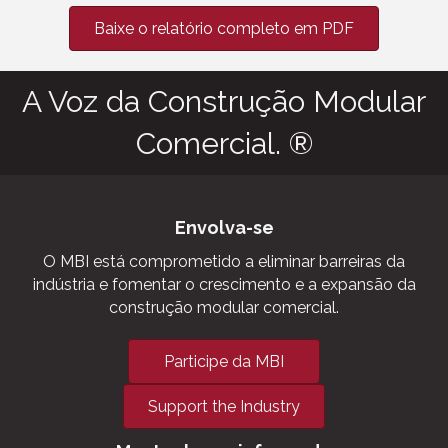
Baixe o relatório completo em PDF
A Voz da Construção Modular
Comercial. ®
Envolva-se
O MBI está comprometido a eliminar barreiras da
indústria e fomentar o crescimento e a expansão da
construção modular comercial.
Participe da MBI
Support the Industry