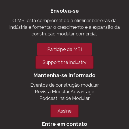
Envolva-se
O MBI está comprometido a eliminar barreiras da
indústria e fomentar o crescimento e a expansão da
construção modular comercial.
Participe da MBI
Support the Industry
Mantenha-se informado
Eventos de construção modular
Revista Modular Advantage
Podcast Inside Modular
Assine
Entre em contato