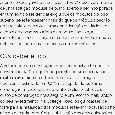
altamente desejável em edifícios altos. O desenvolvimento
de uma solução modular de plano aberto a ser incorporada
em um edifício residencial exigiu que os módulos do piso
superior se estendessem mais do que os módulos padrão
do tipo sala, o que exigiu uma consideração cuidadosa da
carga e de como isso afeta os módulos abaixo, a
metodologia de instalação e o desenvolvimento de novos
detalhes do local para conexões entre os módulos.
Custo-benefício
A velocidade da construção modular reduziu o tempo de
construção da College Road, permitindo uma ocupação
muito mais rápida do edifício do que a construção
tradicional, estimada em 50% mais rápida do que uma
construção tradicional semelhante. O cliente obteve um
custo de construção mais seguro e um retorno mais rápido
do seu investimento. Na College Road, os guindastes de
torre para a instalação dos módulos estavam localizados no
núcleo de cada torre. Com a utilização dos dois guindastes