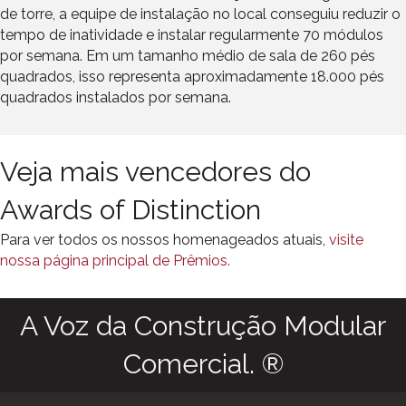
de torre, a equipe de instalação no local conseguiu reduzir o
tempo de inatividade e instalar regularmente 70 módulos
por semana. Em um tamanho médio de sala de 260 pés
quadrados, isso representa aproximadamente 18.000 pés
quadrados instalados por semana.
Veja mais vencedores do
Awards of Distinction
Para ver todos os nossos homenageados atuais,
visite
nossa página principal de Prêmios.
A Voz da Construção Modular
Comercial. ®