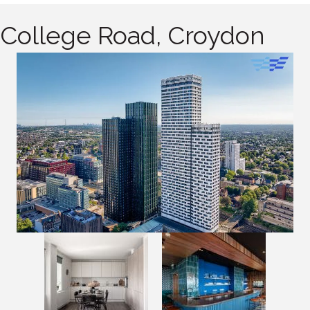
College Road, Croydon