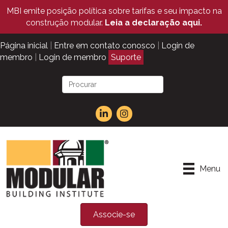
MBI emite posição política sobre tarifas e seu impacto na
construção modular.
Leia a declaração aqui.
Página inicial
|
Entre em contato conosco
|
Login de
membro
|
Login de membro
Suporte
Menu
Associe-se