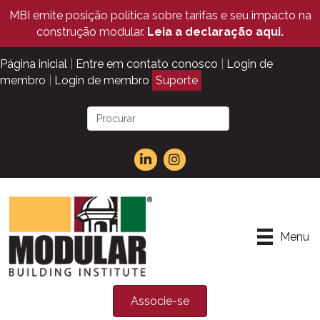
MBI emite posição política sobre tarifas e seu impacto na
construção modular.
Leia a declaração aqui.
Página inicial
|
Entre em contato conosco
|
Login de
membro
|
Login de membro
Suporte
Menu
Associe-se