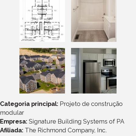
Categoria principal:
Projeto de construção
modular
Empresa:
Signature Building Systems of PA
Afiliada:
The Richmond Company, Inc.