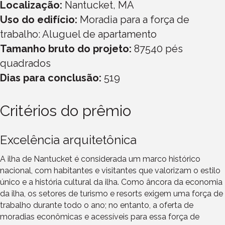
Localização:
Nantucket, MA
Uso do edifício:
Moradia para a força de
trabalho: Aluguel de apartamento
Tamanho bruto do projeto:
87540
pés
quadrados
Dias para conclusão:
519
Critérios do prêmio
Excelência arquitetônica
A ilha de Nantucket é considerada um marco histórico
nacional, com habitantes e visitantes que valorizam o estilo
único e a história cultural da ilha. Como âncora da economia
da ilha, os setores de turismo e resorts exigem uma força de
trabalho durante todo o ano; no entanto, a oferta de
moradias econômicas e acessíveis para essa força de