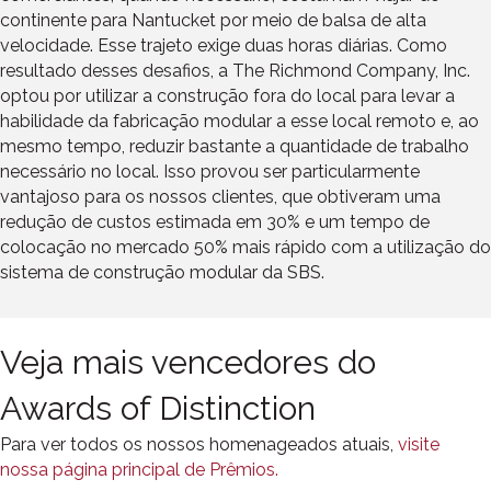
continente para Nantucket por meio de balsa de alta
velocidade. Esse trajeto exige duas horas diárias. Como
resultado desses desafios, a The Richmond Company, Inc.
optou por utilizar a construção fora do local para levar a
habilidade da fabricação modular a esse local remoto e, ao
mesmo tempo, reduzir bastante a quantidade de trabalho
necessário no local. Isso provou ser particularmente
vantajoso para os nossos clientes, que obtiveram uma
redução de custos estimada em 30% e um tempo de
colocação no mercado 50% mais rápido com a utilização do
sistema de construção modular da SBS.
Veja mais vencedores do
Awards of Distinction
Para ver todos os nossos homenageados atuais,
visite
nossa página principal de Prêmios.