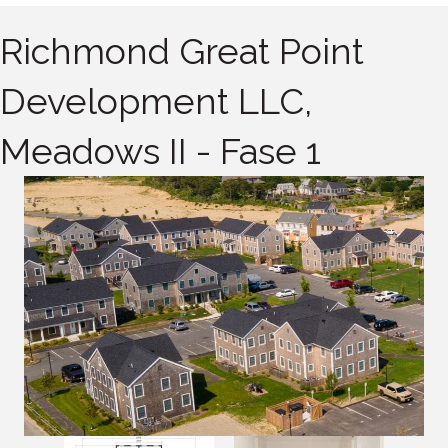
Richmond Great Point
Development LLC,
Meadows II - Fase 1