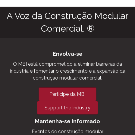
A Voz da Construção Modular
Comercial. ®
Envolva-se
O MBI está comprometido a eliminar barreiras da
indústria e fomentar o crescimento e a expansão da
construção modular comercial.
Participe da MBI
Support the Industry
Mantenha-se informado
Eventos de construção modular