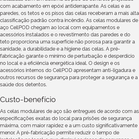
com acabamento em epóxi antiderrapante. As celas e as
paredes, os tetos e os pisos das celas receberam a mais alta
classificação padrão contra incêndio. As celas modulares de
aço CellPOD chegam ao local com equipamentos e
acessórios instalados e o revestimento das paredes e do
teto proporciona uma superfície não porosa para garantir a
sanidade, a durabilidade e a higiene das celas. A pré-
fabricação garante o mínimo de perturbação e desperdício
no local e a eficiência energética ideal. O design e os
acessórios internos do CellPOD apresentam anti-ligadura e
outros recursos de segurança para proteger a segurança e a
saúde dos detentos.
Custo-benefício
As celas modulares de aço são entregues de acordo com as
especificações exatas do local para prisões de segurança
máxima, com maior rapidez e a um custo significativamente
menor. A pré-fabricação permite reduzir o tempo de