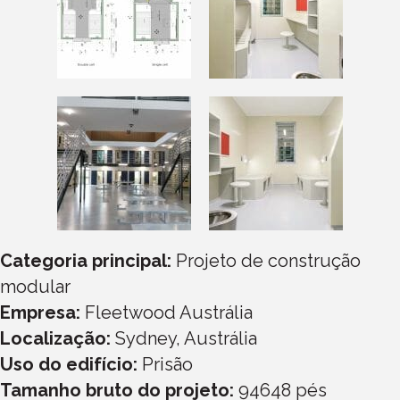
Categoria principal:
Projeto de construção
modular
Empresa:
Fleetwood Austrália
Localização:
Sydney, Austrália
Uso do edifício:
Prisão
Tamanho bruto do projeto:
94648
pés