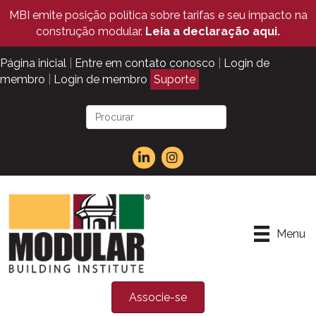
MBI emite posição política sobre tarifas e seu impacto na
construção modular.
Leia a declaração aqui.
Página inicial
|
Entre em contato conosco
|
Login de
membro
|
Login de membro
Suporte
Menu
Associe-se