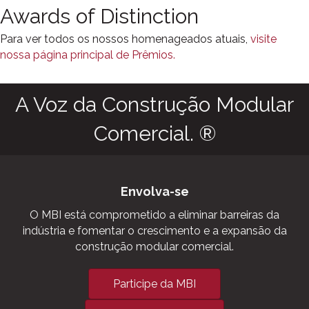
Awards of Distinction
Para ver todos os nossos homenageados atuais,
visite
nossa página principal de Prêmios.
A Voz da Construção Modular
Comercial. ®
Envolva-se
O MBI está comprometido a eliminar barreiras da
indústria e fomentar o crescimento e a expansão da
construção modular comercial.
Participe da MBI