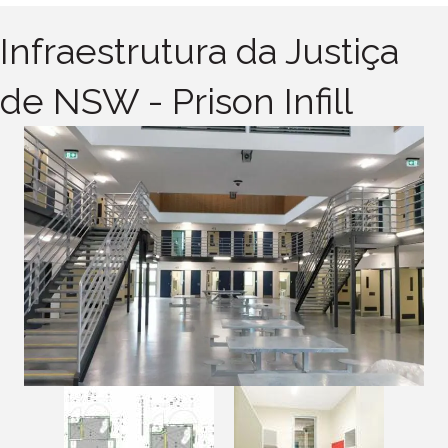
Infraestrutura da Justiça
de NSW - Prison Infill