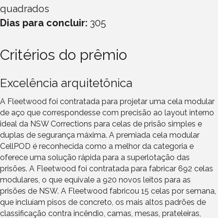
quadrados
Dias para concluir:
305
Critérios do prêmio
Excelência arquitetônica
A Fleetwood foi contratada para projetar uma cela modular
de aço que correspondesse com precisão ao layout interno
ideal da NSW Corrections para celas de prisão simples e
duplas de segurança máxima. A premiada cela modular
CellPOD é reconhecida como a melhor da categoria e
oferece uma solução rápida para a superlotação das
prisões. A Fleetwood foi contratada para fabricar 692 celas
modulares, o que equivale a 920 novos leitos para as
prisões de NSW. A Fleetwood fabricou 15 celas por semana,
que incluíam pisos de concreto, os mais altos padrões de
classificação contra incêndio, camas, mesas, prateleiras,