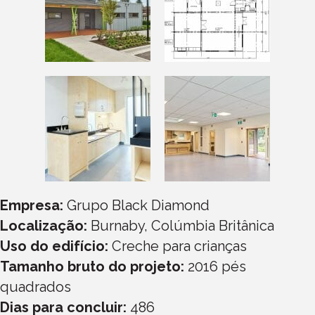
Empresa:
Grupo Black Diamond
Localização:
Burnaby, Colúmbia Britânica
Uso do edifício:
Creche para crianças
Tamanho bruto do projeto:
2016 pés
quadrados
Dias para concluir:
486