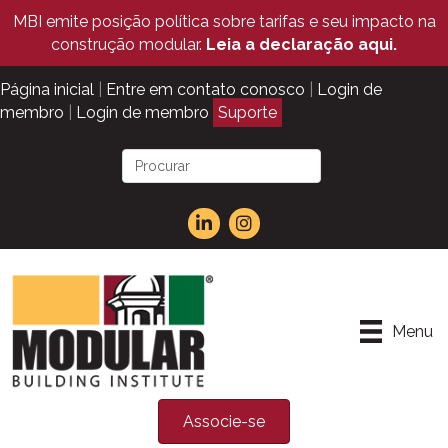
MBI emite posição política sobre tarifas e seu impacto na
construção modular.
Leia a declaração aqui.
Página inicial
|
Entre em contato conosco
|
Login de
membro
|
Login de membro
Suporte
Menu
Associe-se