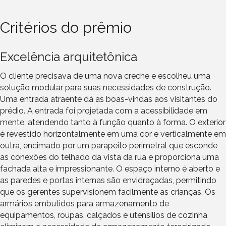
Critérios do prêmio
Excelência arquitetônica
O cliente precisava de uma nova creche e escolheu uma
solução modular para suas necessidades de construção.
Uma entrada atraente dá as boas-vindas aos visitantes do
prédio. A entrada foi projetada com a acessibilidade em
mente, atendendo tanto à função quanto à forma. O exterior
é revestido horizontalmente em uma cor e verticalmente em
outra, encimado por um parapeito perimetral que esconde
as conexões do telhado da vista da rua e proporciona uma
fachada alta e impressionante. O espaço interno é aberto e
as paredes e portas internas são envidraçadas, permitindo
que os gerentes supervisionem facilmente as crianças. Os
armários embutidos para armazenamento de
equipamentos, roupas, calçados e utensílios de cozinha