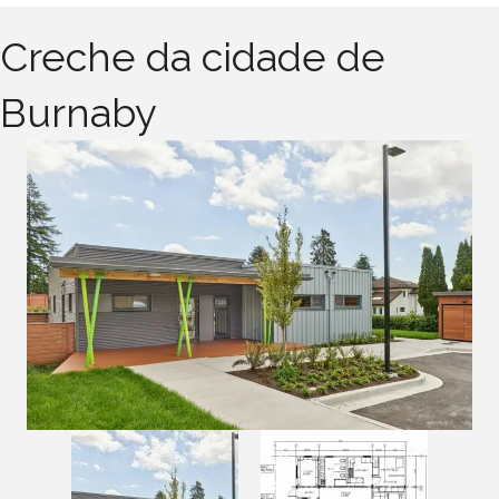
Creche da cidade de
Burnaby