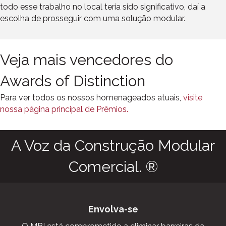
todo esse trabalho no local teria sido significativo, daí a
escolha de prosseguir com uma solução modular.
Veja mais vencedores do
Awards of Distinction
Para ver todos os nossos homenageados atuais,
visite
nossa página principal de Prêmios.
A Voz da Construção Modular
Comercial. ®
Envolva-se