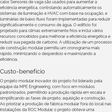
calor. Sensores de vaga são usados para aumentar a
eficiência energética, controlando automaticamente os
sistemas de iluminação e HVAC com base na ocupação, e
luminárias de baixo fluxo foram implementadas para reduzir
significativamente o consumo de água. O edifício foi
projetado para climas extremamente frios e inclui vários
recursos concebidos para melhorar a eficiência energética e
reduzir sua pegada de carbono. A utilização de um processo
de construção modular permitiu um cronograma mais
rápido, minimizando o desperdício e maximizando a
eficiência.
Custo-benefício
O projeto modular inovador do projeto foi liderado pela
equipe da MPE Engineering, com foco em módulos
padronizados, permitindo a produção rápida em escala e
simplificando as fases de projeto, aquisição e construção.
Ao priorizar a produção de fábrica modular fora do local nas
instalações da ROC Modular, o projeto obteve uma