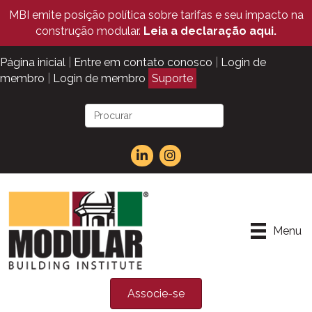
MBI emite posição política sobre tarifas e seu impacto na
construção modular.
Leia a declaração aqui.
Página inicial
|
Entre em contato conosco
|
Login de
membro
|
Login de membro
Suporte
Menu
Associe-se