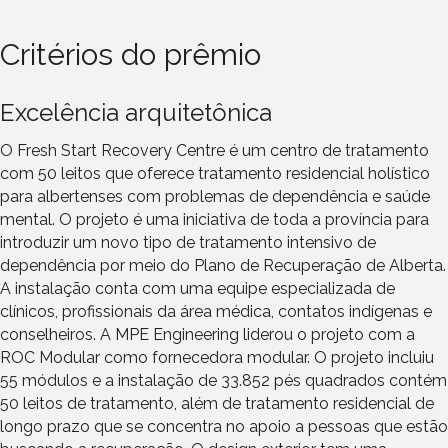
Critérios do prêmio
Excelência arquitetônica
O Fresh Start Recovery Centre é um centro de tratamento
com 50 leitos que oferece tratamento residencial holístico
para albertenses com problemas de dependência e saúde
mental. O projeto é uma iniciativa de toda a província para
introduzir um novo tipo de tratamento intensivo de
dependência por meio do Plano de Recuperação de Alberta.
A instalação conta com uma equipe especializada de
clínicos, profissionais da área médica, contatos indígenas e
conselheiros. A MPE Engineering liderou o projeto com a
ROC Modular como fornecedora modular. O projeto incluiu
55 módulos e a instalação de 33.852 pés quadrados contém
50 leitos de tratamento, além de tratamento residencial de
longo prazo que se concentra no apoio a pessoas que estão