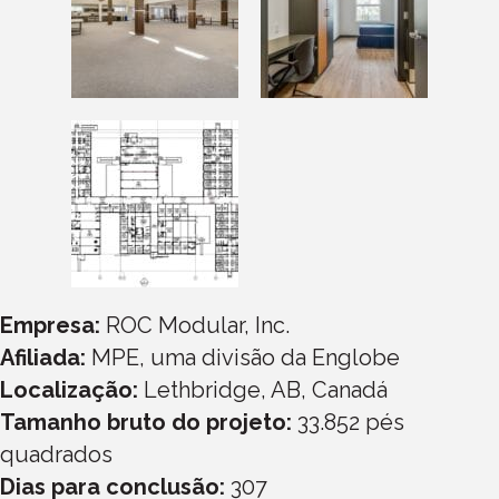
Empresa:
ROC Modular, Inc.
Afiliada:
MPE, uma divisão da Englobe
Localização:
Lethbridge, AB, Canadá
Tamanho bruto do projeto:
33.852 pés
quadrados
Dias para conclusão:
307