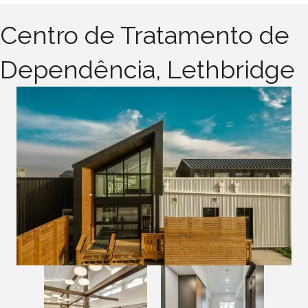
Centro de Tratamento de
Dependência, Lethbridge