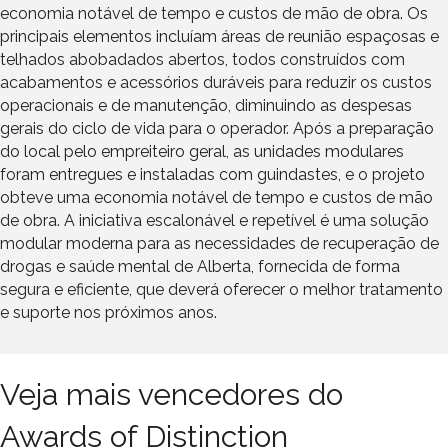
economia notável de tempo e custos de mão de obra. Os
principais elementos incluíam áreas de reunião espaçosas e
telhados abobadados abertos, todos construídos com
acabamentos e acessórios duráveis para reduzir os custos
operacionais e de manutenção, diminuindo as despesas
gerais do ciclo de vida para o operador. Após a preparação
do local pelo empreiteiro geral, as unidades modulares
foram entregues e instaladas com guindastes, e o projeto
obteve uma economia notável de tempo e custos de mão
de obra. A iniciativa escalonável e repetível é uma solução
modular moderna para as necessidades de recuperação de
drogas e saúde mental de Alberta, fornecida de forma
segura e eficiente, que deverá oferecer o melhor tratamento
e suporte nos próximos anos.
Veja mais vencedores do
Awards of Distinction