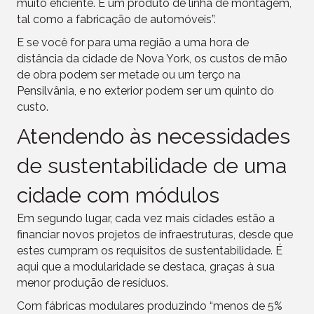
muito eficiente. É um produto de linha de montagem,
tal como a fabricação de automóveis”.
E se você for para uma região a uma hora de
distância da cidade de Nova York, os custos de mão
de obra podem ser metade ou um terço na
Pensilvânia, e no exterior podem ser um quinto do
custo.
Atendendo às necessidades
de sustentabilidade de uma
cidade com módulos
Em segundo lugar, cada vez mais cidades estão a
financiar novos projetos de infraestruturas, desde que
estes cumpram os requisitos de sustentabilidade. É
aqui que a modularidade se destaca, graças à sua
menor produção de resíduos.
Com fábricas modulares produzindo “menos de 5%