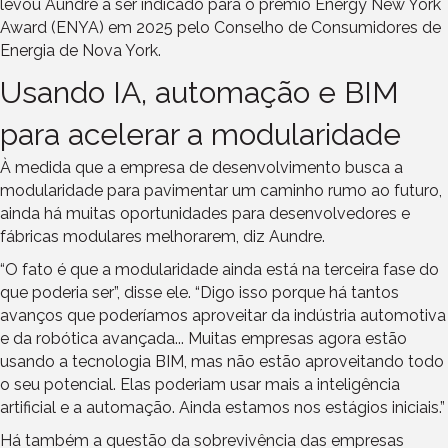
levou Aundre a ser indicado para o prêmio Energy New York
Award (ENYA) em 2025 pelo Conselho de Consumidores de
Energia de Nova York.
Usando IA, automação e BIM
para acelerar a modularidade
À medida que a empresa de desenvolvimento busca a
modularidade para pavimentar um caminho rumo ao futuro,
ainda há muitas oportunidades para desenvolvedores e
fábricas modulares melhorarem, diz Aundre.
“O fato é que a modularidade ainda está na terceira fase do
que poderia ser”, disse ele. “Digo isso porque há tantos
avanços que poderíamos aproveitar da indústria automotiva
e da robótica avançada... Muitas empresas agora estão
usando a tecnologia BIM, mas não estão aproveitando todo
o seu potencial. Elas poderiam usar mais a inteligência
artificial e a automação. Ainda estamos nos estágios iniciais.”
Há também a questão da sobrevivência das empresas