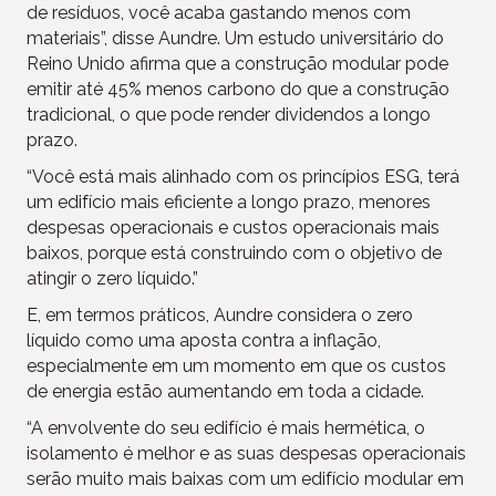
de resíduos, você acaba gastando menos com
materiais”, disse Aundre. Um estudo universitário do
Reino Unido afirma que a construção modular pode
emitir até 45% menos carbono do que a construção
tradicional, o que pode render dividendos a longo
prazo.
“Você está mais alinhado com os princípios ESG, terá
um edifício mais eficiente a longo prazo, menores
despesas operacionais e custos operacionais mais
baixos, porque está construindo com o objetivo de
atingir o zero líquido.”
E, em termos práticos, Aundre considera o zero
líquido como uma aposta contra a inflação,
especialmente em um momento em que os custos
de energia estão aumentando em toda a cidade.
“A envolvente do seu edifício é mais hermética, o
isolamento é melhor e as suas despesas operacionais
serão muito mais baixas com um edifício modular em