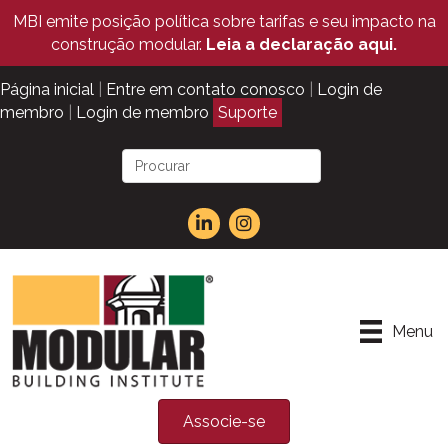
MBI emite posição política sobre tarifas e seu impacto na
construção modular.
Leia a declaração aqui.
Página inicial
|
Entre em contato conosco
|
Login de
membro
|
Login de membro
Suporte
Menu
Associe-se