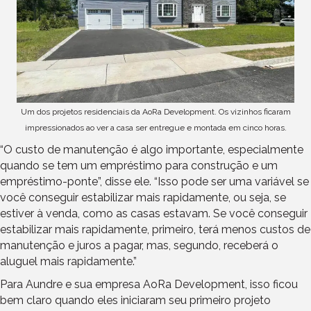
Um dos projetos residenciais da AoRa Development. Os vizinhos ficaram
impressionados ao ver a casa ser entregue e montada em cinco horas.
“O custo de manutenção é algo importante, especialmente
quando se tem um empréstimo para construção e um
empréstimo-ponte”, disse ele. “Isso pode ser uma variável se
você conseguir estabilizar mais rapidamente, ou seja, se
estiver à venda, como as casas estavam. Se você conseguir
estabilizar mais rapidamente, primeiro, terá menos custos de
manutenção e juros a pagar, mas, segundo, receberá o
aluguel mais rapidamente.”
Para Aundre e sua empresa AoRa Development, isso ficou
bem claro quando eles iniciaram seu primeiro projeto