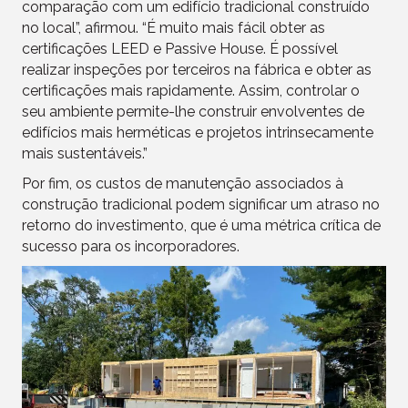
comparação com um edifício tradicional construído
no local”, afirmou. “É muito mais fácil obter as
certificações LEED e Passive House. É possível
realizar inspeções por terceiros na fábrica e obter as
certificações mais rapidamente. Assim, controlar o
seu ambiente permite-lhe construir envolventes de
edifícios mais herméticas e projetos intrinsecamente
mais sustentáveis.”
Por fim, os custos de manutenção associados à
construção tradicional podem significar um atraso no
retorno do investimento, que é uma métrica crítica de
sucesso para os incorporadores.