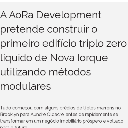
A AoRa Development
pretende construir o
primeiro edifício triplo zero
líquido de Nova Iorque
utilizando métodos
modulares
Tudo começou com alguns prédios de tijolos marrons no
Brooklyn para Aundre Oldacre, antes de rapidamente se
transformar em um negócio imobiliário próspero e voltado
para o futuro.