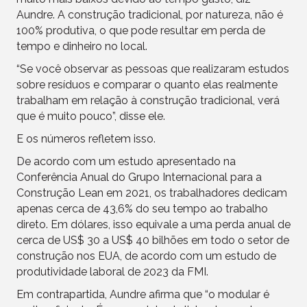
Aundre. A construção tradicional, por natureza, não é
100% produtiva, o que pode resultar em perda de
tempo e dinheiro no local.
“Se você observar as pessoas que realizaram estudos
sobre resíduos e comparar o quanto elas realmente
trabalham em relação à construção tradicional, verá
que é muito pouco”, disse ele.
E os números refletem isso.
De acordo com um estudo apresentado na
Conferência Anual do Grupo Internacional para a
Construção Lean em 2021, os trabalhadores dedicam
apenas cerca de 43,6% do seu tempo ao trabalho
direto. Em dólares, isso equivale a uma perda anual de
cerca de US$ 30 a US$ 40 bilhões em todo o setor de
construção nos EUA, de acordo com um estudo de
produtividade laboral de 2023 da FMI.
Em contrapartida, Aundre afirma que “o modular é