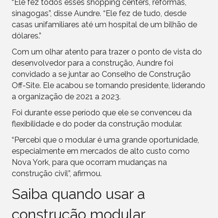
“Ele fez todos esses shopping centers, reformas,
sinagogas”, disse Aundre. “Ele fez de tudo, desde
casas unifamiliares até um hospital de um bilhão de
dólares.”
Com um olhar atento para trazer o ponto de vista do
desenvolvedor para a construção, Aundre foi
convidado a se juntar ao Conselho de Construção
Off-Site. Ele acabou se tornando presidente, liderando
a organização de 2021 a 2023.
Foi durante esse período que ele se convenceu da
flexibilidade e do poder da construção modular.
“Percebi que o modular é uma grande oportunidade,
especialmente em mercados de alto custo como
Nova York, para que ocorram mudanças na
construção civil”, afirmou.
Saiba quando usar a
construção modular