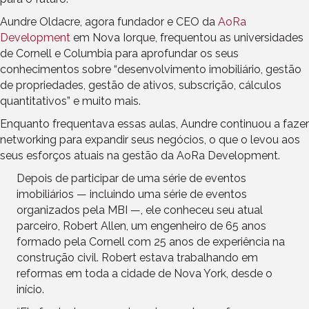
Aundre Oldacre, agora fundador e CEO da
AoRa
Development
em Nova Iorque, frequentou as universidades
de Cornell e Columbia para aprofundar os seus
conhecimentos sobre “desenvolvimento imobiliário, gestão
de propriedades, gestão de ativos, subscrição, cálculos
quantitativos” e muito mais.
Enquanto frequentava essas aulas, Aundre continuou a fazer
networking para expandir seus negócios, o que o levou aos
seus esforços atuais na gestão da AoRa Development.
Depois de participar de uma série de eventos
imobiliários — incluindo uma série de eventos
organizados pela MBI —, ele conheceu seu atual
parceiro, Robert Allen, um engenheiro de 65 anos
formado pela Cornell com 25 anos de experiência na
construção civil. Robert estava trabalhando em
reformas em toda a cidade de Nova York, desde o
início.