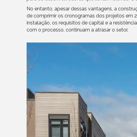
No entanto, apesar dessas vantagens, a constr
de comprimir os cronogramas dos projetos em 2
instalação, os requisitos de capital e a resistên
com o processo, continuam a atrasar o setor.