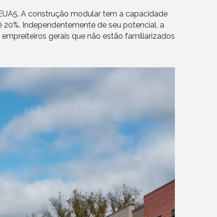
 EUA5. A construção modular tem a capacidade
 20%. Independentemente de seu potencial, a
e empreiteiros gerais que não estão familiarizados