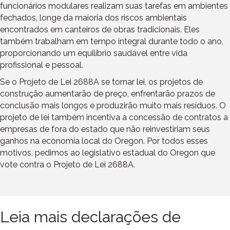
funcionários modulares realizam suas tarefas em ambientes
fechados, longe da maioria dos riscos ambientais
encontrados em canteiros de obras tradicionais. Eles
também trabalham em tempo integral durante todo o ano,
proporcionando um equilíbrio saudável entre vida
profissional e pessoal.
Se o Projeto de Lei 2688A se tornar lei, os projetos de
construção aumentarão de preço, enfrentarão prazos de
conclusão mais longos e produzirão muito mais resíduos. O
projeto de lei também incentiva a concessão de contratos a
empresas de fora do estado que não reinvestiriam seus
ganhos na economia local do Oregon. Por todos esses
motivos, pedimos ao legislativo estadual do Oregon que
vote contra o Projeto de Lei 2688A.
Leia mais declarações de