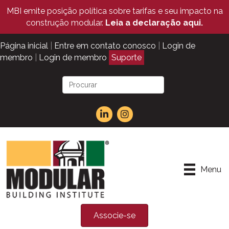
MBI emite posição política sobre tarifas e seu impacto na
construção modular.
Leia a declaração aqui.
Página inicial
|
Entre em contato conosco
|
Login de
membro
|
Login de membro
Suporte
Menu
Associe-se