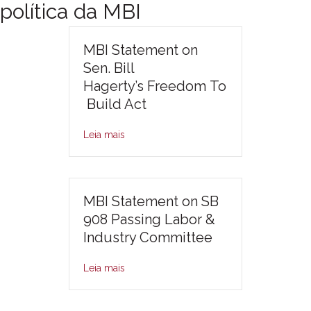
política da MBI
MBI Statement on
Sen. Bill
Hagerty’s Freedom To
Build Act
Leia mais
MBI Statement on SB
908 Passing Labor &
Industry Committee
Leia mais