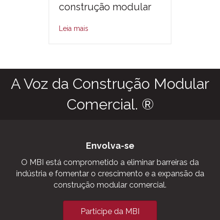
construção modular
Leia mais
A Voz da Construção Modular
Comercial. ®
Envolva-se
O MBI está comprometido a eliminar barreiras da
indústria e fomentar o crescimento e a expansão da
construção modular comercial.
Participe da MBI