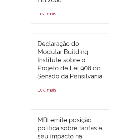
Leia mais
Declaração do
Modular Building
Institute sobre o
Projeto de Lei 908 do
Senado da Pensilvânia
Leia mais
MBI emite posição
política sobre tarifas e
seu impacto na