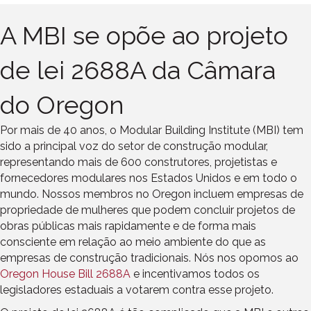
A MBI se opõe ao projeto
de lei 2688A da Câmara
do Oregon
Por mais de 40 anos, o Modular Building Institute (MBI) tem
sido a principal voz do setor de construção modular,
representando mais de 600 construtores, projetistas e
fornecedores modulares nos Estados Unidos e em todo o
mundo. Nossos membros no Oregon incluem empresas de
propriedade de mulheres que podem concluir projetos de
obras públicas mais rapidamente e de forma mais
consciente em relação ao meio ambiente do que as
empresas de construção tradicionais. Nós nos opomos ao
Oregon House Bill 2688A
e incentivamos todos os
legisladores estaduais a votarem contra esse projeto.