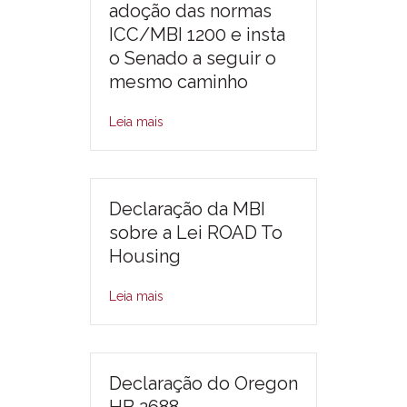
adoção das normas
ICC/MBI 1200 e insta
o Senado a seguir o
mesmo caminho
Leia mais
Declaração da MBI
sobre a Lei ROAD To
Housing
Leia mais
Declaração do Oregon
HB 2688