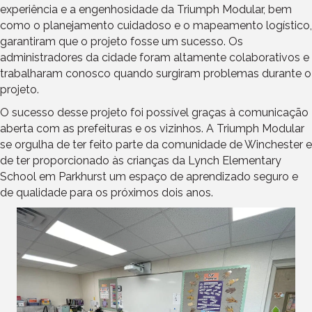
experiência e a engenhosidade da Triumph Modular, bem
como o planejamento cuidadoso e o mapeamento logístico,
garantiram que o projeto fosse um sucesso. Os
administradores da cidade foram altamente colaborativos e
trabalharam conosco quando surgiram problemas durante o
projeto.
O sucesso desse projeto foi possível graças à comunicação
aberta com as prefeituras e os vizinhos. A Triumph Modular
se orgulha de ter feito parte da comunidade de Winchester e
de ter proporcionado às crianças da Lynch Elementary
School em Parkhurst um espaço de aprendizado seguro e
de qualidade para os próximos dois anos.