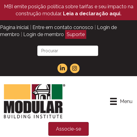
MBI emite posição política sobre tarifas e seu impacto na
construção modular.
Leia a declaração aqui.
Página inicial
|
Entre em contato conosco
|
Login de
membro
|
Login de membro
Suporte
Menu
Associe-se