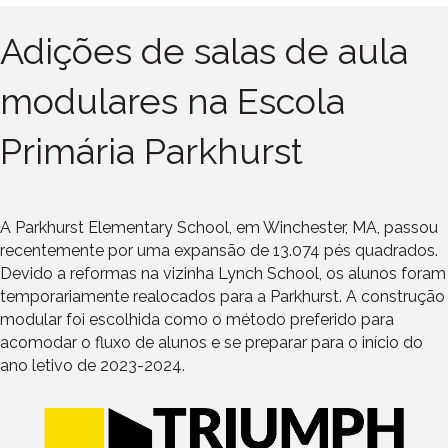
Adições de salas de aula
modulares na Escola
Primária Parkhurst
A Parkhurst Elementary School, em Winchester, MA, passou
recentemente por uma expansão de 13.074 pés quadrados.
Devido a reformas na vizinha Lynch School, os alunos foram
temporariamente realocados para a Parkhurst. A construção
modular foi escolhida como o método preferido para
acomodar o fluxo de alunos e se preparar para o início do
ano letivo de 2023-2024.