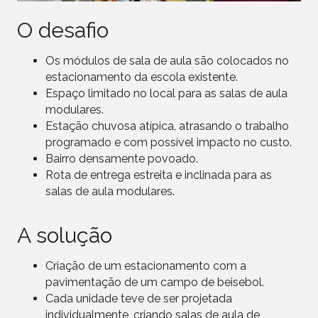
O desafio
Os módulos de sala de aula são colocados no
estacionamento da escola existente.
Espaço limitado no local para as salas de aula
modulares.
Estação chuvosa atípica, atrasando o trabalho
programado e com possível impacto no custo.
Bairro densamente povoado.
Rota de entrega estreita e inclinada para as
salas de aula modulares.
A solução
Criação de um estacionamento com a
pavimentação de um campo de beisebol.
Cada unidade teve de ser projetada
individualmente, criando salas de aula de