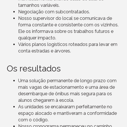
tamanhos variáveis.
Negociação com subcontratados.
Nosso supervisor do local se comunicava de
forma constante e consistente com os vizinhos.
Ele os informava sobre os trabalhos futuros e
qualquer impacto.
Vários planos logísticos roteados para levar em
conta estradas e árvores.
Os resultados
Uma solução permanente de longo prazo com
mais vagas de estacionamento e uma área de
desembarque de ônibus mais segura para os
alunos chegarem à escola.
As unidades se encaixaram perfeitamente no
espaço alocado e mantiveram a conformidade
com o código.
Nosso cronograma permaneceu no caminho