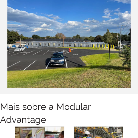
Mais sobre a Modular
Advantage