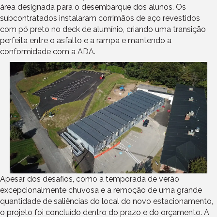
área designada para o desembarque dos alunos. Os
subcontratados instalaram corrimãos de aço revestidos
com pó preto no deck de alumínio, criando uma transição
perfeita entre o asfalto e a rampa e mantendo a
conformidade com a ADA.
Apesar dos desafios, como a temporada de verão
excepcionalmente chuvosa e a remoção de uma grande
quantidade de saliências do local do novo estacionamento,
o projeto foi concluído dentro do prazo e do orçamento. A