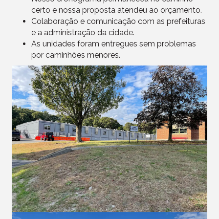
certo e nossa proposta atendeu ao orçamento.
Colaboração e comunicação com as prefeituras
e a administração da cidade.
As unidades foram entregues sem problemas
por caminhões menores.