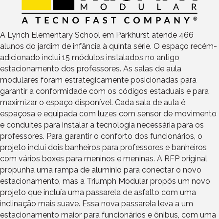
A Lynch Elementary School em Parkhurst atende 466
alunos do jardim de infância à quinta série. O espaço recém-
adicionado inclui 15 módulos instalados no antigo
estacionamento dos professores. As salas de aula
modulares foram estrategicamente posicionadas para
garantir a conformidade com os códigos estaduais e para
maximizar o espaço disponível. Cada sala de aula é
espaçosa e equipada com luzes com sensor de movimento
e conduítes para instalar a tecnologia necessária para os
professores. Para garantir o conforto dos funcionários, o
projeto inclui dois banheiros para professores e banheiros
com vários boxes para meninos e meninas. A RFP original
propunha uma rampa de alumínio para conectar o novo
estacionamento, mas a Triumph Modular propôs um novo
projeto que incluía uma passarela de asfalto com uma
inclinação mais suave. Essa nova passarela leva a um
estacionamento maior para funcionários e ônibus, com uma