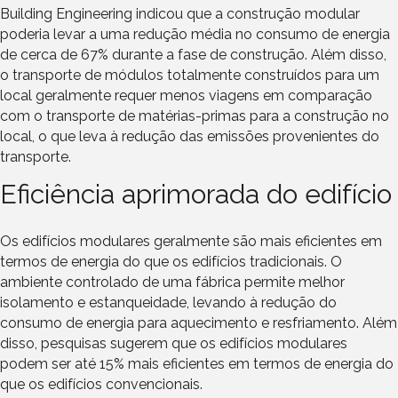
Building Engineering indicou que a construção modular
poderia levar a uma redução média no consumo de energia
de cerca de 67% durante a fase de construção. Além disso,
o transporte de módulos totalmente construídos para um
local geralmente requer menos viagens em comparação
com o transporte de matérias-primas para a construção no
local, o que leva à redução das emissões provenientes do
transporte.
Eficiência aprimorada do edifício
Os edifícios modulares geralmente são mais eficientes em
termos de energia do que os edifícios tradicionais. O
ambiente controlado de uma fábrica permite melhor
isolamento e estanqueidade, levando à redução do
consumo de energia para aquecimento e resfriamento. Além
disso, pesquisas sugerem que os edifícios modulares
podem ser até 15% mais eficientes em termos de energia do
que os edifícios convencionais.