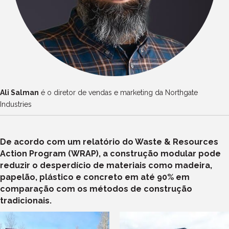
Ali Salman
é o diretor de vendas e marketing da Northgate
Industries
De acordo com um relatório do Waste & Resources
Action Program (WRAP), a construção modular pode
reduzir o desperdício de materiais como madeira,
papelão, plástico e concreto em até 90% em
comparação com os métodos de construção
tradicionais.