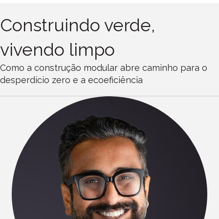
Construindo verde,
vivendo limpo
Como a construção modular abre caminho para o
desperdício zero e a ecoeficiência