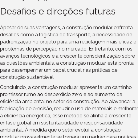
Desafios e direções futuras
Apesar de suas vantagens, a construção modular enfrenta
desafios como a logística de transporte, a necessidade de
padronização no projeto para uma reciclagem mais eficaz e
problemas de percepção no mercado. Entretanto, com os
avanços tecnológicos e a crescente conscientização sobre
as questões ambientais, a construção modular está pronta
para desempenhar um papel crucial nas práticas de
construção sustentável.
Concluindo, a construção modular apresenta um caminho
promissor rumo ao desperdício zero e ao aumento da
eficiência ambiental no setor de construção. Ao alavancar a
fabricação de precisão, reduzir o uso de materiais e melhorar
a eficiência energética, esse método se alinha à crescente
ênfase global em sustentabilidade e responsabilidade
ambiental. À medida que o setor evolui, a construção
modular provavelmente se tornará um padrão para práticas