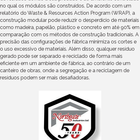
no qual os módulos são construídos. De acordo com um
relatório do Waste & Resources Action Program (WRAP), a
construção modular pode reduzir o desperdício de materiais
como madeira, papelão, plástico e concreto em até 90% em
comparação com os métodos de construção tradicionais. A
precisão das configurações de fábrica minimiza os cortes e
o uso excessivo de materiais. Além disso, qualquer resíduo
gerado pode ser separado e reciclado de forma mais
eficiente em um ambiente de fábrica, ao contrário de um
canteiro de obras, onde a segregação e a reciclagem de
resíduos podem ser mais desafiadoras.