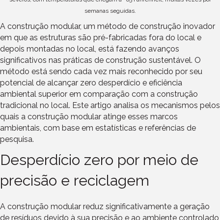
semanas seguidas.
A construção modular, um método de construção inovador
em que as estruturas são pré-fabricadas fora do local e
depois montadas no local, está fazendo avanços
significativos nas práticas de construção sustentável. O
método está sendo cada vez mais reconhecido por seu
potencial de alcançar zero desperdício e eficiência
ambiental superior em comparação com a construção
tradicional no local. Este artigo analisa os mecanismos pelos
quais a construção modular atinge esses marcos
ambientais, com base em estatísticas e referências de
pesquisa.
Desperdício zero por meio de
precisão e reciclagem
A construção modular reduz significativamente a geração
de resíduos devido à sua precisão e ao ambiente controlado