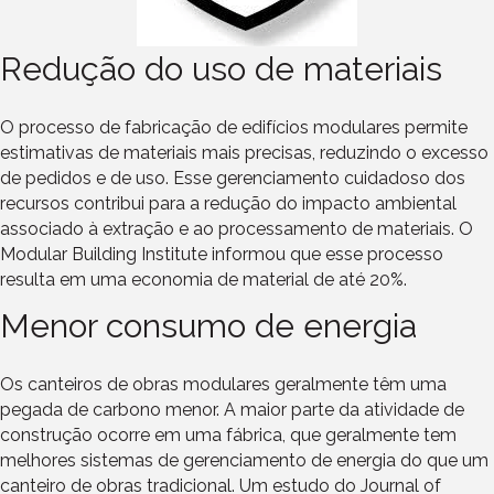
Redução do uso de materiais
O processo de fabricação de edifícios modulares permite
estimativas de materiais mais precisas, reduzindo o excesso
de pedidos e de uso. Esse gerenciamento cuidadoso dos
recursos contribui para a redução do impacto ambiental
associado à extração e ao processamento de materiais. O
Modular Building Institute informou que esse processo
resulta em uma economia de material de até 20%.
Menor consumo de energia
Os canteiros de obras modulares geralmente têm uma
pegada de carbono menor. A maior parte da atividade de
construção ocorre em uma fábrica, que geralmente tem
melhores sistemas de gerenciamento de energia do que um
canteiro de obras tradicional. Um estudo do Journal of