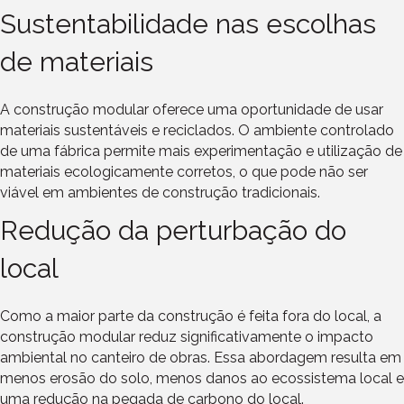
Sustentabilidade nas escolhas
de materiais
A construção modular oferece uma oportunidade de usar
materiais sustentáveis e reciclados. O ambiente controlado
de uma fábrica permite mais experimentação e utilização de
materiais ecologicamente corretos, o que pode não ser
viável em ambientes de construção tradicionais.
Redução da perturbação do
local
Como a maior parte da construção é feita fora do local, a
construção modular reduz significativamente o impacto
ambiental no canteiro de obras. Essa abordagem resulta em
menos erosão do solo, menos danos ao ecossistema local e
uma redução na pegada de carbono do local.