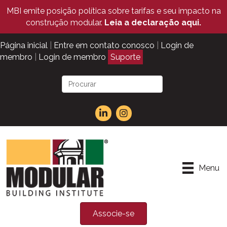
MBI emite posição política sobre tarifas e seu impacto na
construção modular.
Leia a declaração aqui.
Página inicial
|
Entre em contato conosco
|
Login de
membro
|
Login de membro
Suporte
Menu
Associe-se